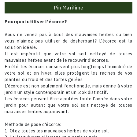
Pin Maritime
Pourquoi utiliser l'écorce?
Vous ne venez pas à bout des mauvaises herbes ou bien
vous n'aimez pas utiliser de désherbant? L'écorce est la
solution idéale.
Il est impératif que votre sol soit nettoyé de toutes
mauvaises herbes avant de le recouvrir d'écorces.
En été, les écorces conservent plus longtemps l'humidité de
votre sol et en hiver, elles protègent les racines de vos
plantes du froid et des fortes gelées.
L'écorce est non seulement fonctionelle, mais donne à votre
jardin un style contemporain et un look distinctif.
Les écorces peuvent être ajoutées toute l'année dans votre
jardin pour autant que votre sol soit nettoyé de toutes
mauvaises herbes auparavant.
Méthode de pose d'écorce:
1. Otez toutes les mauvaises herbes de votre sol.