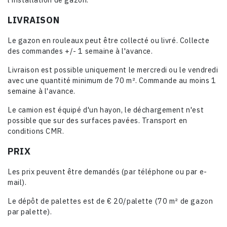
LIVRAISON
Le gazon en rouleaux peut être collecté ou livré. Collecte
des commandes +/- 1 semaine à l'avance.
Livraison est possible uniquement le mercredi ou le vendredi
avec une quantité minimum de 70 m². Commande au moins 1
semaine à l'avance.
Le camion est équipé d'un hayon, le déchargement n'est
possible que sur des surfaces pavées. Transport en
conditions CMR.
PRIX
Les prix peuvent être demandés (par téléphone ou par e-
mail).
Le dépôt de palettes est de € 20/palette (70 m² de gazon
par palette).