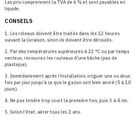
Les prix comprennent la TVA de 6 % et sont payables en
liquide.
CONSEILS
1. Les roleaux doivent être traités dans les 12 heures
suivant la livraison, sinon ils doivent être déroulés.
2. Par des températures supérieures à 22 °C ou par temps
venteux, recouvrez les rouleaux d'une bâche (pas de
plastique).
3. Immédiatement après l'installation, irriguer une ou deux
fois par jour jusqu'à ce que le gazon soit bien ancré (5 à 10
jours).
4. Ne pas tondre trop court la première fois, puis 3 à 4 cm.
5. Selon l'état, aérer tous les 2 ans.