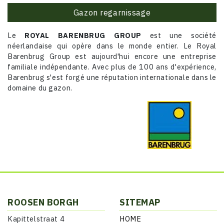
Gazon regarnissage
Le
ROYAL BARENBRUG GROUP
est une société
néerlandaise qui opère dans le monde entier. Le Royal
Barenbrug Group est aujourd'hui encore une entreprise
familiale indépendante. Avec plus de 100 ans d'expérience,
Barenbrug s'est forgé une réputation internationale dans le
domaine du gazon.
ROOSEN BORGH
SITEMAP
Kapittelstraat 4
HOME